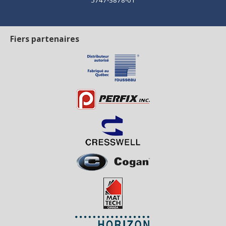
Fiers partenaires