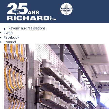
Réalisations
Revenir aux réalisations
Tweet
Facebook
Courriel