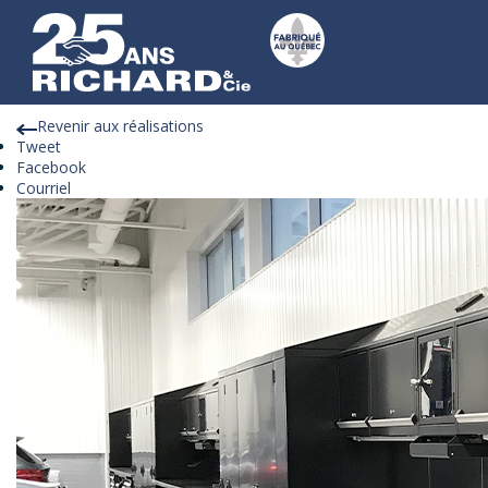
Réalisations
Revenir aux réalisations
Tweet
Facebook
Courriel