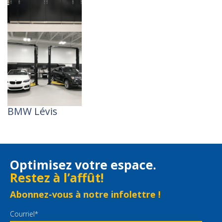
BMW Lévis
Optimisez votre espace.
Restez à l’affût!
Abonnez-vous à notre infolettre !