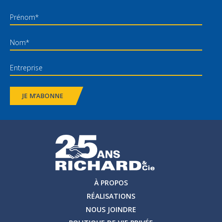
JE M’ABONNE
À PROPOS
RÉALISATIONS
NOUS JOINDRE