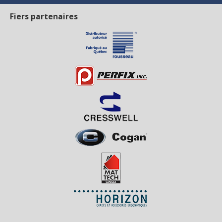
Fiers partenaires