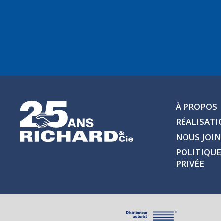
À PROPOS
RÉALISAT
NOUS JOI
POLITIQUE
PRIVÉE