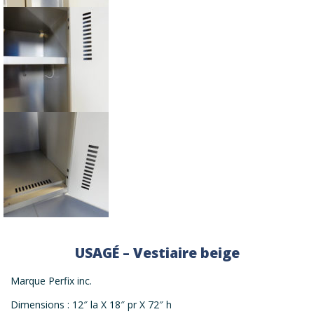
USAGÉ – Vestiaire beige
Marque Perfix inc.
Dimensions : 12″ la X 18″ pr X 72″ h