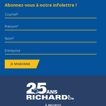
Abonnez-vous à notre infolettre !
JE M’ABONNE
À PROPOS