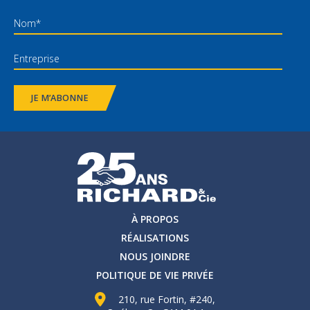
JE M’ABONNE
À PROPOS
RÉALISATIONS
NOUS JOINDRE
POLITIQUE DE VIE PRIVÉE
210, rue Fortin, #240,