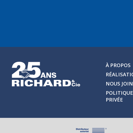
À PROPOS
RÉALISAT
NOUS JOI
POLITIQUE
PRIVÉE