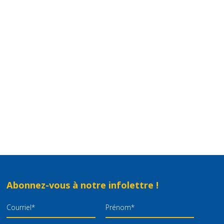
Abonnez-vous à notre infolettre !