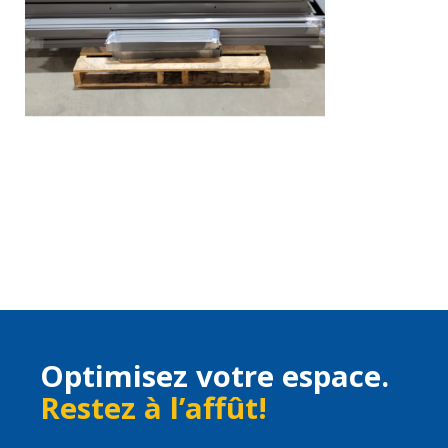
Optimisez votre espace.
Restez à l’affût!