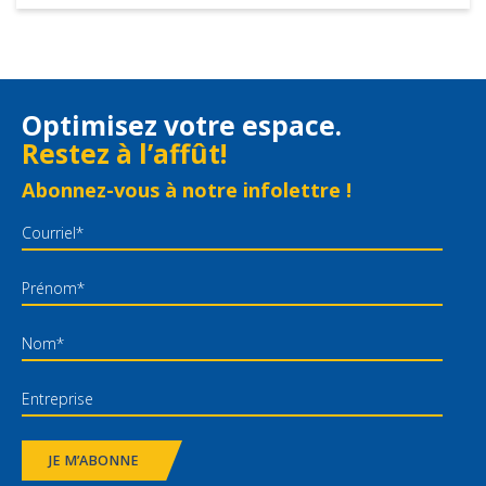
Optimisez votre espace.
Restez à l’affût!
Abonnez-vous à notre infolettre !
JE M’ABONNE