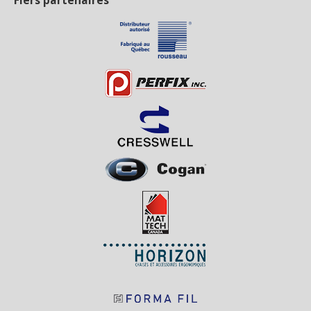
Fiers partenaires