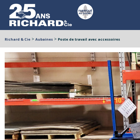
>
>
Richard & Cie
Aubaines
Poste de travail avec accessoires