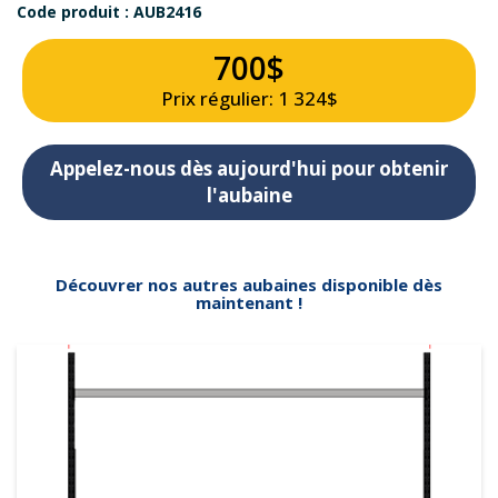
Code produit : AUB2416
700$
Prix régulier: 1 324$
Appelez-nous dès aujourd'hui pour obtenir
l'aubaine
Découvrer nos autres aubaines disponible dès
maintenant !