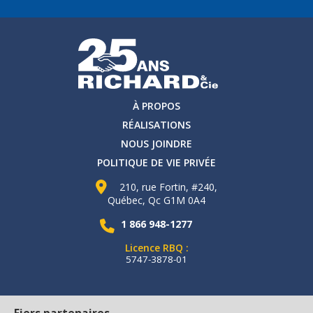
À PROPOS
RÉALISATIONS
NOUS JOINDRE
POLITIQUE DE VIE PRIVÉE
210, rue Fortin, #240,
Québec, Qc G1M 0A4
1 866 948-1277
Licence RBQ :
5747-3878-01