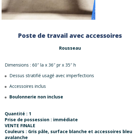
Poste de travail avec accessoires
Rousseau
Dimensions : 60″ la x 36″ pr x 35″ h
Dessus stratifié usagé avec imperfections
Accessoires inclus
Boulonnerie non incluse
Quantité : 1
Prise de possession : immédiate
VENTE FINALE
Couleurs : Gris pâle, surface blanche et accessoires bleu
avalanche