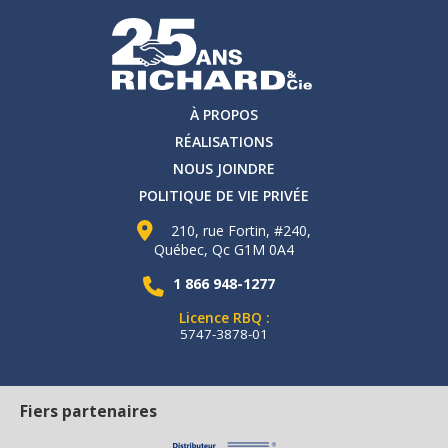
À PROPOS
RÉALISATIONS
NOUS JOINDRE
POLITIQUE DE VIE PRIVÉE
210, rue Fortin, #240,
Québec, Qc G1M 0A4
1 866 948-1277
Licence RBQ :
5747-3878-01
Fiers partenaires