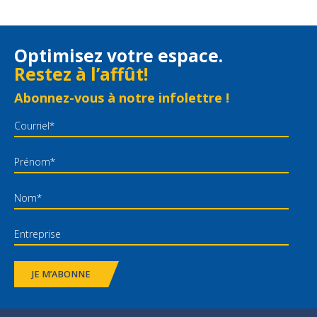
Optimisez votre espace.
Restez à l’affût!
Abonnez-vous à notre infolettre !
JE M’ABONNE