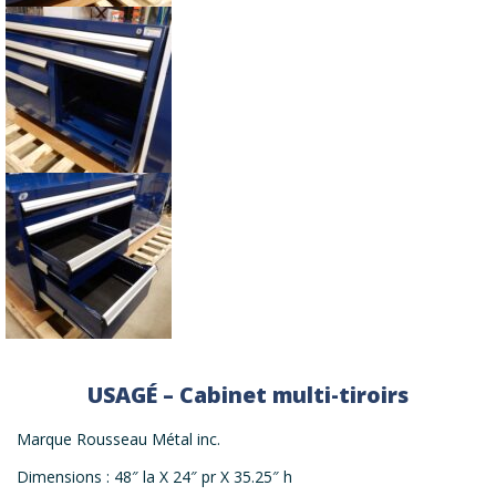
USAGÉ – Cabinet multi-tiroirs
Marque Rousseau Métal inc.
Dimensions : 48″ la X 24″ pr X 35.25″ h