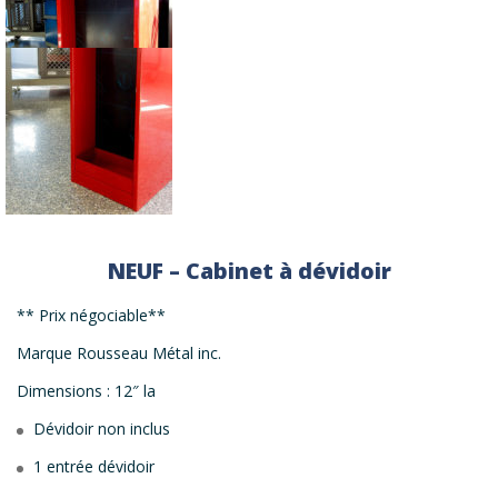
NEUF – Cabinet à dévidoir
** Prix négociable**
Marque Rousseau Métal inc.
Dimensions : 12″ la
Dévidoir non inclus
1 entrée dévidoir