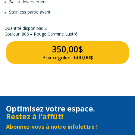
Bac à déversement
Stainless partie avant
Quantité disponible: 2
Couleur: 806 – Rouge Carmine Lustré
350,00$
Prix régulier: 600,00$
Optimisez votre espace.
Restez à l’affût!
Abonnez-vous à notre infolettre !