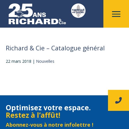
Richard & Cie – Catalogue général
22 mars 2018
|
Nouvelles
Optimisez votre espace.
Restez à l’affût!
Abonnez-vous à notre infolettre !